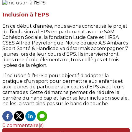
Inclusion à l'EPS
En ce début d’année, nous avons concrétisé le projet
de l’inclusion à l’EPS en partenariat avec le SAM
Cohésion Sociale, la fondation Lucie Care et l'IRSA
CSES Alfred Peyrelongue. Notre équipe A.S Ambarès
Sport Santé & Handicap va désormais accompagner 7
jeunes lors de leur cours d'EPS. Ils interviendront
dans une école élémentaire, trois collèges et trois
lycées de la région.
L’inclusion à l’EPS a pour objectif d'adapter la
pratique d'un sport pour permettre aux enfants et
aux jeunes de participer aux cours d'EPS avec leurs
camarades. Cette démarche permet de réduire la
barrière du handicap et favorise leur inclusion sociale,
ne les laissant ainsi pas sur le banc de touche.
0 commentaire(s)