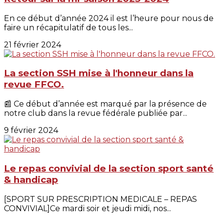
En ce début d’année 2024 il est l’heure pour nous de
faire un récapitulatif de tous les...
21 février 2024
La section SSH mise à l'honneur dans la
revue FFCO.
📰 Ce début d’année est marqué par la présence de
notre club dans la revue fédérale publiée par...
9 février 2024
Le repas convivial de la section sport santé
& handicap
[SPORT SUR PRESCRIPTION MEDICALE – REPAS
CONVIVIAL]Ce mardi soir et jeudi midi, nos...