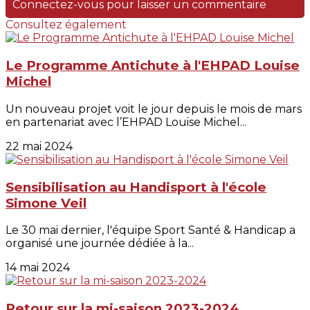
Connectez-vous pour laisser un commentaire
Consultez également
Le Programme Antichute à l'EHPAD Louise
Michel
Un nouveau projet voit le jour depuis le mois de mars
en partenariat avec l’EHPAD Louise Michel...
22 mai 2024
Sensibilisation au Handisport à l'école
Simone Veil
Le 30 mai dernier, l'équipe Sport Santé & Handicap a
organisé une journée dédiée à la...
14 mai 2024
Retour sur la mi-saison 2023-2024