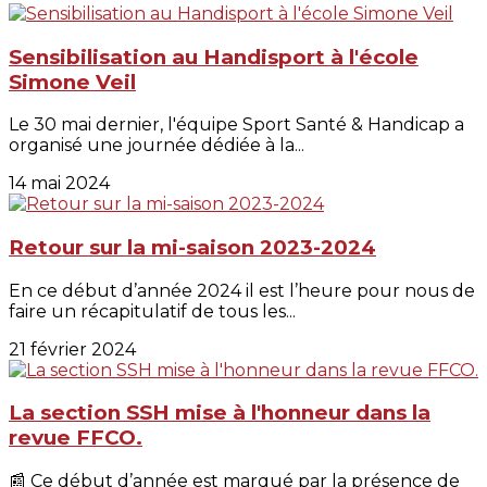
Sensibilisation au Handisport à l'école
Simone Veil
Le 30 mai dernier, l'équipe Sport Santé & Handicap a
organisé une journée dédiée à la...
14 mai 2024
Retour sur la mi-saison 2023-2024
En ce début d’année 2024 il est l’heure pour nous de
faire un récapitulatif de tous les...
21 février 2024
La section SSH mise à l'honneur dans la
revue FFCO.
📰 Ce début d’année est marqué par la présence de