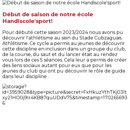
Début de saison de notre école
Handiscole'sport!
Pour débuté cette saison 2023/2024 nous avons pu
découvrir l'athlétisme au sein du Stade Cubzaguais
Athlétisme. Ce cycle a permis au jeunes de découvrir
cette discipline en inclusion dans un groupe du club,
de la course, du saut et du lancer était au rendez
vous lors de ces 5 séances. Cela leur a permis de créer
des liens sociaux autant pour eux que pour les
jeunes du club qui ont pu découvrir le rôle de guide
dans leur discipline .