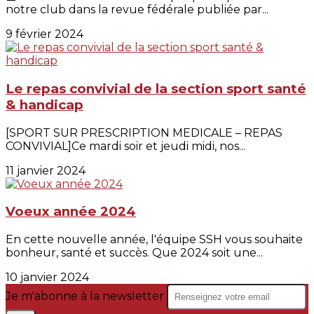
notre club dans la revue fédérale publiée par...
9 février 2024
Le repas convivial de la section sport santé
& handicap
[SPORT SUR PRESCRIPTION MEDICALE – REPAS
CONVIVIAL]Ce mardi soir et jeudi midi, nos...
11 janvier 2024
Voeux année 2024
En cette nouvelle année, l'équipe SSH vous souhaite
bonheur, santé et succès. Que 2024 soit une...
10 janvier 2024
Je m'abonne à la newsletter