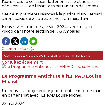
l'eau, réussir à ce laisser flotter en étoile et aussi se
déplacer tout en faisant des battements de jambes.
Ces deux premières séances à la piscine Alain Bernard
seront suivie de 3 autres séances au mois d'avril.
Nous reviendrons des janvier 2024 avec un cycle
Aikido dans notre section de l'AS Ambares!
0 commentaire(s)
Connectez-vous pour laisser un commentaire
Consultez également
Le Programme Antichute à l'EHPAD Louise
Michel
Un nouveau projet voit le jour depuis le mois de mars
en partenariat avec l’EHPAD Louise Michel...
22 mai 2024