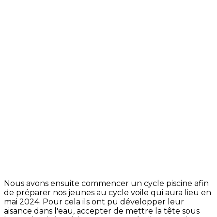
Nous avons ensuite commencer un cycle piscine afin
de préparer nos jeunes au cycle voile qui aura lieu en
mai 2024. Pour cela ils ont pu développer leur
aisance dans l'eau, accepter de mettre la tête sous