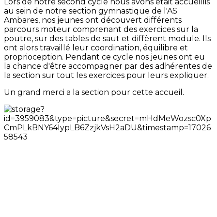
Lors de notre second cycle nous avons était accueillis
au sein de notre section gymnastique de l'AS
Ambares, nos jeunes ont découvert différents
parcours moteur comprenant des exercices sur la
poutre, sur des tables de saut et diffèrent module. Ils
ont alors travaillé leur coordination, équilibre et
proprioception. Pendant ce cycle nos jeunes ont eu
la chance d'être accompagner par des adhérentes de
la section sur tout les exercices pour leurs expliquer.
Un grand merci a la section pour cette accueil.