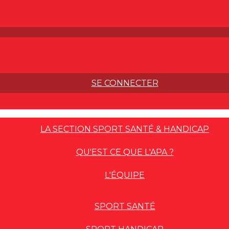
SE CONNECTER
LA SECTION SPORT SANTÉ & HANDICAP
QU'EST CE QUE L'APA ?
L'ÉQUIPE
SPORT SANTÉ