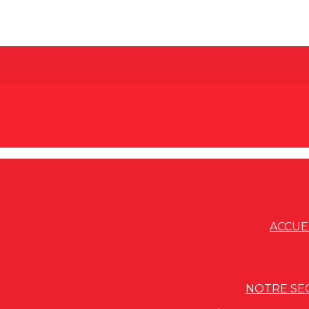
ACCUE
NOTRE SE