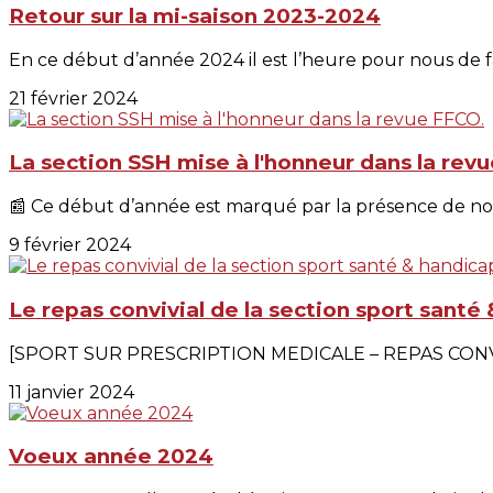
Retour sur la mi-saison 2023-2024
En ce début d’année 2024 il est l’heure pour nous de fai
21 février 2024
La section SSH mise à l'honneur dans la rev
📰 Ce début d’année est marqué par la présence de notr
9 février 2024
Le repas convivial de la section sport santé
[SPORT SUR PRESCRIPTION MEDICALE – REPAS CONVIVIAL]
11 janvier 2024
Voeux année 2024